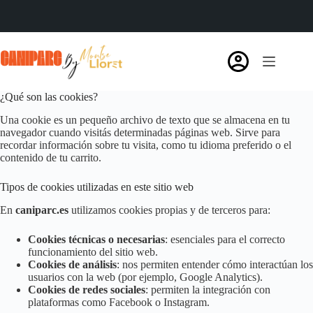
¿Qué son las cookies?
Una cookie es un pequeño archivo de texto que se almacena en tu
navegador cuando visitás determinadas páginas web. Sirve para
recordar información sobre tu visita, como tu idioma preferido o el
contenido de tu carrito.
Tipos de cookies utilizadas en este sitio web
En
caniparc.es
utilizamos cookies propias y de terceros para:
Cookies técnicas o necesarias
: esenciales para el correcto
funcionamiento del sitio web.
Cookies de análisis
: nos permiten entender cómo interactúan los
usuarios con la web (por ejemplo, Google Analytics).
Cookies de redes sociales
: permiten la integración con
plataformas como Facebook o Instagram.