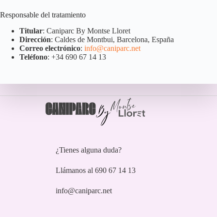
Responsable del tratamiento
Titular
: Caniparc By Montse Lloret
Dirección
: Caldes de Montbui, Barcelona, España
Correo electrónico
:
info@caniparc.net
Teléfono
: +34 690 67 14 13
¿Tienes alguna duda?
Llámanos al 690 67 14 13
info@caniparc.net