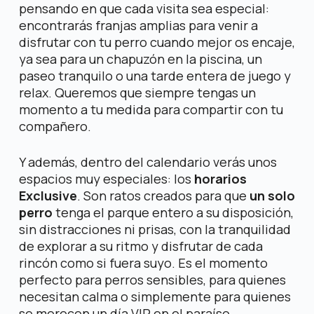
pensando en que cada visita sea especial:
encontrarás franjas amplias para venir a
disfrutar con tu perro cuando mejor os encaje,
ya sea para un chapuzón en la piscina, un
paseo tranquilo o una tarde entera de juego y
relax. Queremos que siempre tengas un
momento a tu medida para compartir con tu
compañero.
Y además, dentro del calendario verás unos
espacios muy especiales: los
horarios
Exclusive
. Son ratos creados para que
un solo
perro
tenga el parque entero a su disposición,
sin distracciones ni prisas, con la tranquilidad
de explorar a su ritmo y disfrutar de cada
rincón como si fuera suyo. Es el momento
perfecto para perros sensibles, para quienes
necesitan calma o simplemente para quienes
se merecen un día VIP en el paraíso.