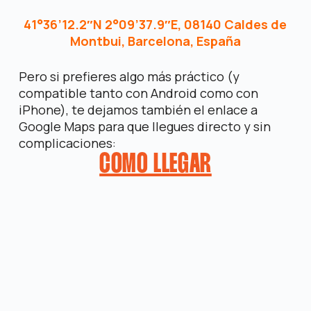
41°36’12.2″N 2°09’37.9″E, 08140 Caldes de
Montbui, Barcelona, España
Pero si prefieres algo más práctico (y
compatible tanto con Android como con
iPhone), te dejamos también el enlace a
Google Maps para que llegues directo y sin
complicaciones:
COMO LLEGAR