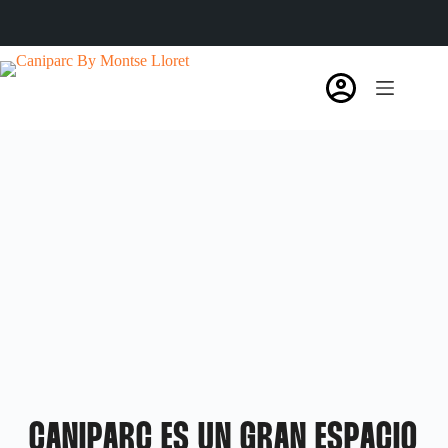
CANIPARC ES UN GRAN ESPACIO