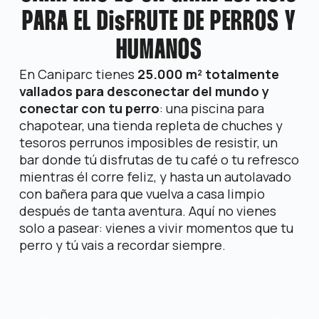
PARA EL DisFRUTE DE PERROS Y
HUMANOS
En Caniparc tienes
25.000 m² totalmente
vallados para desconectar del mundo y
conectar con tu perro
: una piscina para
chapotear, una tienda repleta de chuches y
tesoros perrunos imposibles de resistir, un
bar donde tú disfrutas de tu café o tu refresco
mientras él corre feliz, y hasta un autolavado
con bañera para que vuelva a casa limpio
después de tanta aventura. Aquí no vienes
solo a pasear: vienes a vivir momentos que tu
perro y tú vais a recordar siempre.