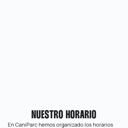
NUESTRO HORARIO
En CaniParc hemos organizado los horarios