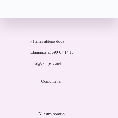
¿Tienes alguna duda?
Llámanos al 690 67 14 13
info@caniparc.net
Como llegar:
Nuestro horario: