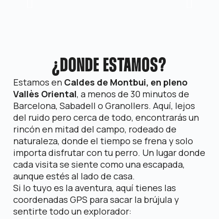
¿DONDE ESTAMOS?
Estamos en
Caldes de Montbui, en pleno
Vallès Oriental
, a menos de 30 minutos de
Barcelona, Sabadell o Granollers. Aquí, lejos
del ruido pero cerca de todo, encontrarás un
rincón en mitad del campo, rodeado de
naturaleza, donde el tiempo se frena y solo
importa disfrutar con tu perro. Un lugar donde
cada visita se siente como una escapada,
aunque estés al lado de casa.
Si lo tuyo es la aventura, aquí tienes las
coordenadas GPS para sacar la brújula y
sentirte todo un explorador: