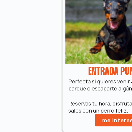
ENTRADA PU
Perfecta si quieres venir 
parque o escaparte algún 
Reservas tu hora, disfruta
sales con un perro feliz.
me intere