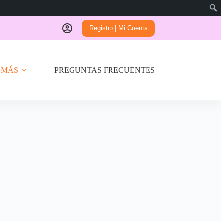
Registro | Mi Cuenta
 MÁS
PREGUNTAS FRECUENTES