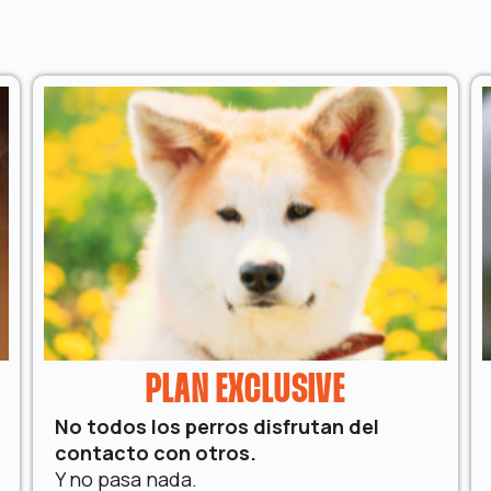
PLAN EXCLUSIVE
No todos los perros disfrutan del
contacto con otros.
Y no pasa nada.