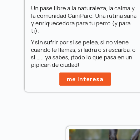
Un pase libre a la naturaleza, la calma y
la comunidad CaniParc.
Una rutina sana
y enriquecedora para tu perro (y para
ti).
Y sin sufrir por si se pelea, si no viene
cuando le llamas, si ladra o si escarba, o
si ….. ya sabes, ¡todo lo que pasa en un
pipican de ciudad!
me interesa