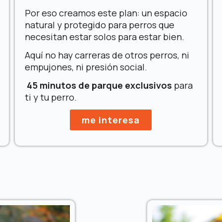
Por eso creamos este plan: un espacio
natural y protegido para perros que
necesitan estar solos para estar bien.
Aquí no hay carreras de otros perros, ni
empujones, ni presión social.
45 minutos de parque exclusivos
para
ti y tu perro.
me interesa