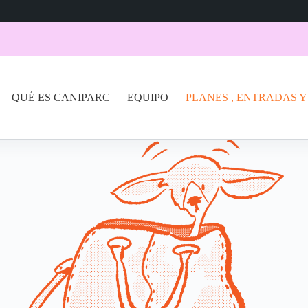
QUÉ ES CANIPARC
EQUIPO
PLANES , ENTRADAS Y