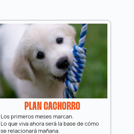
PLAN CACHORRO
Los primeros meses marcan.
Lo que viva ahora será la base de cómo
se relacionará mañana.