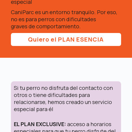
especial
CaniParc es un entorno tranquilo. Por eso,
no es para perros con dificultades
graves de comportamiento.
Quiero el PLAN ESENCIA
Si tu perro no disfruta del contacto con
otros
o tiene dificultades para
relacionarse
, hemos creado un servicio
especial para él
EL PLAN EXCLUSIVE:
acceso a horarios
especiales para que tu perro disfrute del