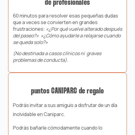
de profesionales
60 minutos para resolver esas pequeñas dudas
que a veces se convierten en grandes
frustraciones:
«¿Por qué vuelve alterado después
del paseo?» «¿Cómo ayudarle a relajarse cuando
se queda solo?»
(No destinada a casos clínicos ni graves
problemas de conducta).
puntos CANIPARC de regalo
Podrás invitar a sus amiguis a disfrutar de un día
inolvidable en Caniparc.
Podrás bañarle cómodamente cuando lo