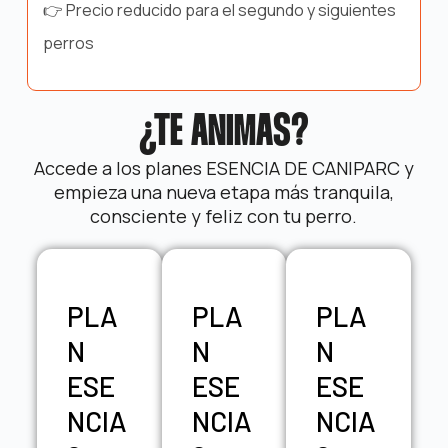
👉 Precio reducido para el segundo y siguientes
perros
¿TE ANIMAS?
Accede a los planes ESENCIA DE CANIPARC y
empieza una nueva etapa más tranquila,
consciente y feliz con tu perro.
PLA
PLA
PLA
N
N
N
ESE
ESE
ESE
NCIA
NCIA
NCIA