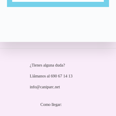
¿Tienes alguna duda?
Llámanos al 690 67 14 13
info@caniparc.net
Como llegar: