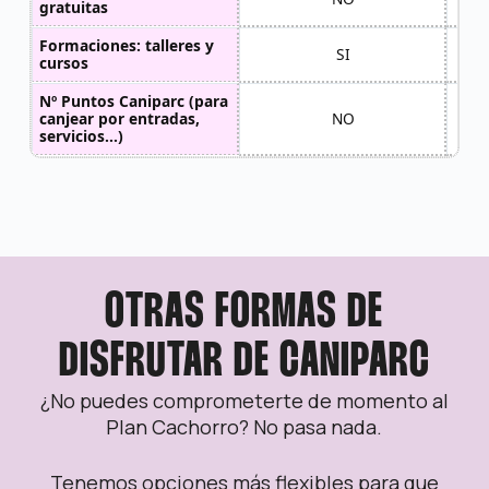
gratuitas
Formaciones: talleres y
SI
cursos
Nº Puntos Caniparc (para
canjear por entradas,
NO
servicios...)
OTRAS FORMAS DE
DISFRUTAR DE CANIPARC
¿No puedes comprometerte de momento al
Plan Cachorro? No pasa nada.
Tenemos opciones más flexibles para que