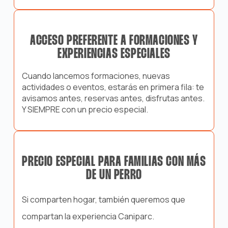
ACCESO PREFERENTE A FORMACIONES Y
EXPERIENCIAS ESPECIALES
Cuando lancemos formaciones, nuevas
actividades o eventos, estarás en primera fila: te
avisamos antes, reservas antes, disfrutas antes.
Y SIEMPRE con un precio especial.
PRECIO ESPECIAL PARA FAMILIAS CON MÁS
DE UN PERRO
Si comparten hogar, también queremos que
compartan la experiencia Cani
p
arc.