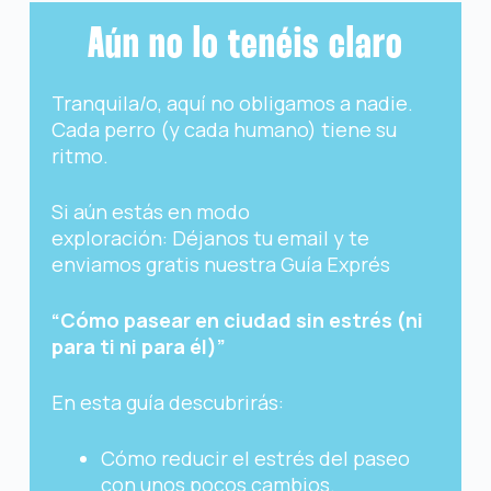
Aún no lo tenéis claro
Tranquila/o, aquí no obligamos a nadie.
Cada perro (y cada humano) tiene su
ritmo.
Si aún estás en modo
exploración:
Déjanos tu email y te
enviamos gratis nuestra Guía Exprés
“Cómo pasear en ciudad sin estrés (ni
para ti ni para él)”
En esta guía descubrirás:
Cómo reducir el estrés del paseo
con unos pocos cambios.