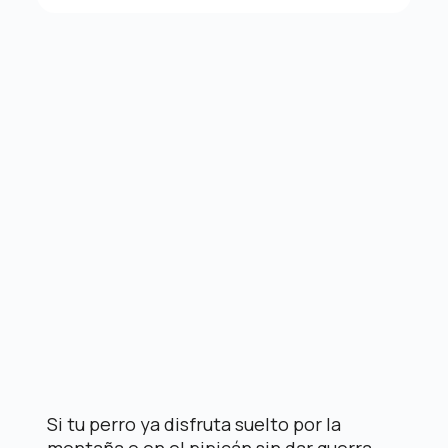
Si tu perro ya disfruta suelto por
la