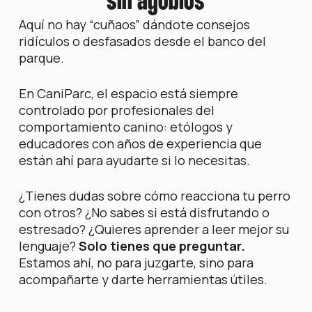
sin agobios
Aquí no hay “cuñaos” dándote consejos
ridículos o desfasados desde el banco del
parque.
En CaniParc, el espacio está
siempre
controlado
por profesionales del
comportamiento canino:
etólogos y
educadores con años de
experiencia que
están ahí para ayudarte si lo necesitas.
¿Tienes dudas sobre cómo reacciona tu perro
con otros? ¿No sabes si está disfrutando o
estresado? ¿Quieres aprender a leer mejor su
lenguaje?
Solo tienes que preguntar.
Estamos ahí, no para juzgarte, sino para
acompañarte y darte herramientas útiles.