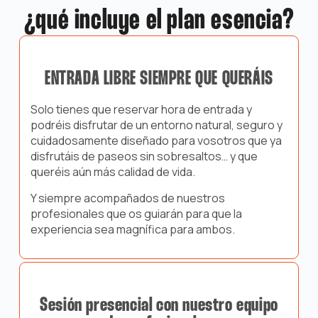
¿qué incluye el plan esencia?
ENTRADA LIBRE SIEMPRE QUE QUERÁIS
Solo tienes que reservar hora de entrada y
podréis disfrutar de un entorno natural, seguro y
cuidadosamente diseñado para vosotros que ya
disfrutáis de paseos sin sobresaltos… y que
queréis aún más calidad de vida.
Y siempre acompañados de nuestros
profesionales que os guiarán para que la
experiencia sea magnífica para ambos.
Sesión presencial con nuestro equipo