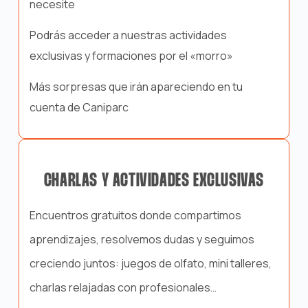
necesite
Podrás acceder a nuestras actividades
exclusivas y formaciones por el «morro»
Más sorpresas que irán apareciendo en tu
cuenta de Caniparc
CHARLAS Y ACTIVIDADES EXCLUSIVAS
Encuentros gratuitos donde compartimos
aprendizajes, resolvemos dudas y seguimos
creciendo juntos: juegos de olfato, mini talleres,
charlas relajadas con profesionales…