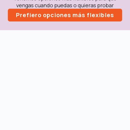
vengas cuando puedas o quieras probar
Prefiero opciones más flexibles