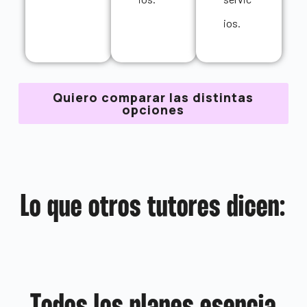
ios.
Quiero comparar las distintas
opciones
Lo que otros tutores dicen: