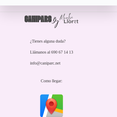
¿Tienes alguna duda?
Llámanos al 690 67 14 13
info@caniparc.net
Como llegar: