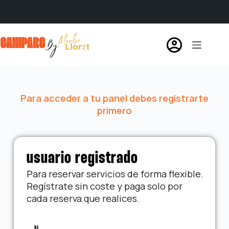
Para acceder a tu panel debes registrarte
primero
usuario registrado
Para reservar servicios de forma flexible.
Regístrate sin coste y paga solo por
cada reserva que realices.